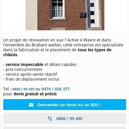
Un projet de rénovation en vue ? Active à Wavre et dans
l'ensemble du Brabant wallon, cette entreprise est spécialisée
dans la fabrication et le placement de
tous les types de
châssis
.
-
service impeccable
et délais rapides
- prix concurrentiels
- service après-vente réactif
- frais de déplacement inclus
Tel :
ou
0474 / 026 377
0800 / 99 495
pour
devis gratuit et précis
Demandez un devis ou un RDV !
0800 / 99 495