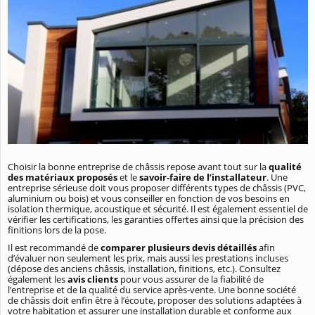
Choisir la bonne entreprise de châssis repose avant tout sur la
qualité
des matériaux proposés
et le
savoir-faire de l’installateur
. Une
entreprise sérieuse doit vous proposer différents types de châssis (PVC,
aluminium ou bois) et vous conseiller en fonction de vos besoins en
isolation thermique, acoustique et sécurité. Il est également essentiel de
vérifier les certifications, les garanties offertes ainsi que la précision des
finitions lors de la pose.
Il est recommandé de
comparer plusieurs devis détaillés
afin
d’évaluer non seulement les prix, mais aussi les prestations incluses
(dépose des anciens châssis, installation, finitions, etc.). Consultez
également les
avis clients
pour vous assurer de la fiabilité de
l’entreprise et de la qualité du service après-vente. Une bonne société
de châssis doit enfin être à l’écoute, proposer des solutions adaptées à
votre habitation et assurer une installation durable et conforme aux