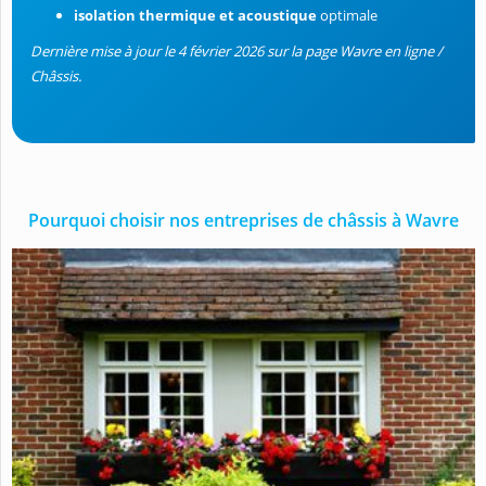
isolation thermique et acoustique
optimale
Dernière mise à jour le 4 février 2026 sur la page Wavre en ligne /
Châssis.
Pourquoi choisir nos entreprises de châssis à Wavre