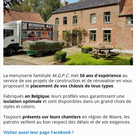
La menuiserie familiale
M.G.P.C.
met
50 ans d'expérience
au
service de vos projets de construction et de rénovation en vous
proposant le
placement de vos châssis de tous types
.
Fabriqués
en Belgique
, leurs profilés vous garantissent une
isolation optimale
et sont disponibles dans un grand choix de
styles et coloris.
Toujours
présents sur leurs chantiers
en région de Wavre, les
patrons veillent au bon respect des délais et de vos exigences.
Visitez aussi leur page Facebook !