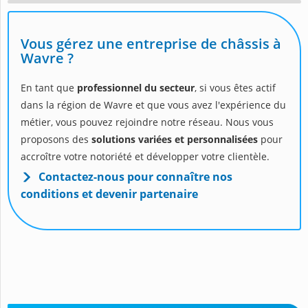
Vous gérez une entreprise de châssis à
Wavre ?
En tant que
professionnel du secteur
, si vous êtes actif
dans la région de Wavre et que vous avez l'expérience du
métier, vous pouvez rejoindre notre réseau. Nous vous
proposons des
solutions variées et personnalisées
pour
accroître votre notoriété et développer votre clientèle.
Contactez-nous pour connaître nos
conditions et devenir partenaire