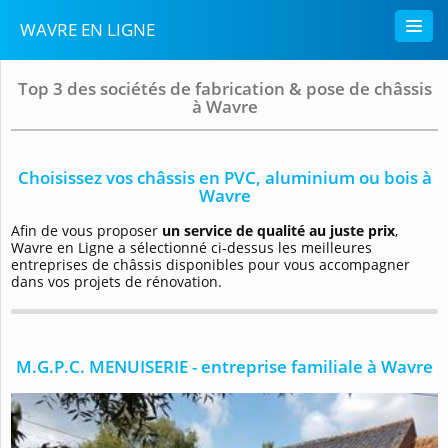
WAVRE EN LIGNE
Top 3 des sociétés de fabrication & pose de châssis
à Wavre
Choisissez vos châssis en PVC, aluminium ou bois à
Wavre
Afin de vous proposer
un service de qualité au juste prix
,
Wavre en Ligne a sélectionné ci-dessus les meilleures
entreprises de châssis disponibles pour vous accompagner
dans vos projets de rénovation.
M.G.P.C. MENUISERIE - entreprise familiale à Wavre