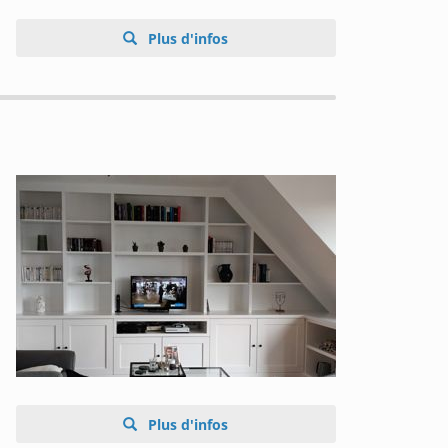
Plus d'infos
Plus d'infos