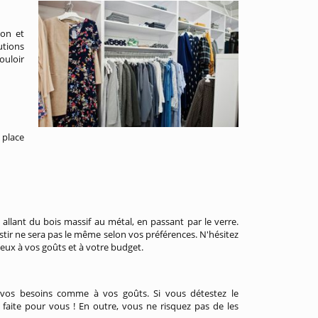
ion et
utions
ouloir
 place
, allant du bois massif au métal, en passant par le verre.
estir ne sera pas le même selon vos préférences. N'hésitez
eux à vos goûts et à votre budget.
 vos besoins comme à vos goûts. Si vous détestez le
faite pour vous ! En outre, vous ne risquez pas de les