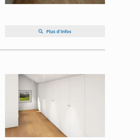
Plus d'infos